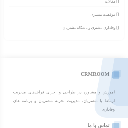
مقالات
موفقیت مشتری
وفاداری مشتری و باشگاه مشتریان
CRMROOM
آموزش و مشاوره در طراحی و اجرای فرآیندهای مدیریت
ارتباط با مشتریان، مدیریت تجربه مشتریان و برنامه های
وفاداری
تماس با ما