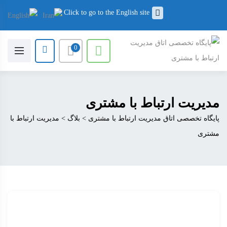
Click to go to the English site
0
مدیریت ارتباط با مشتری
پایگاه تخصصی اتاق مدیریت ارتباط با مشتری
>
بلاگ
>
مدیریت ارتباط با
مشتری