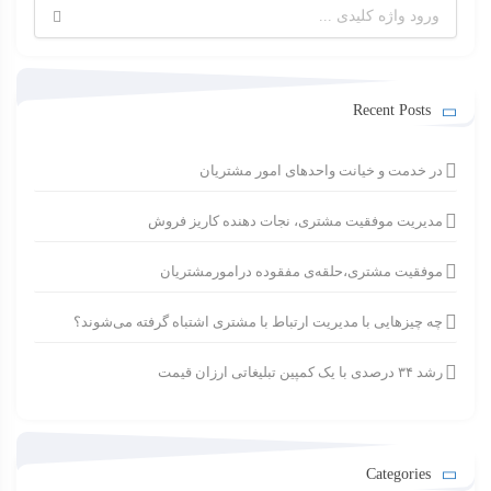
جستجو
برای:
Recent Posts
در خدمت و خیانت واحدهای امور مشتریان
مدیریت موفقیت مشتری، نجات دهنده کاریز فروش
موفقیت مشتری،حلقه‌ی مفقوده درامورمشتریان
چه چیزهایی با مدیریت ارتباط با مشتری اشتباه گرفته می‌شوند؟
رشد ۳۴ درصدی با یک کمپین تبلیغاتی ارزان قیمت
Categories