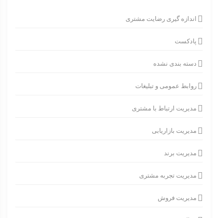
اندازه گیری رضایت مشتری
پادکست
دسته بندی نشده
روابط عمومی و تبلیغات
مدیریت ارتباط با مشتری
مدیریت بازاریابی
مدیریت برند
مدیریت تجربه مشتری
مدیریت فروش