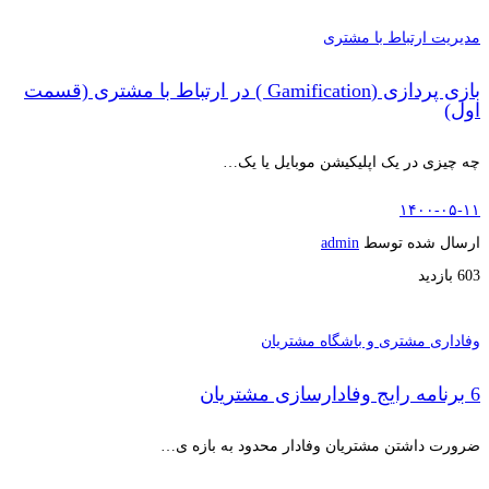
مدیریت ارتباط با مشتری
بازی پردازی (Gamification ) در ارتباط با مشتری (قسمت
اول)
چه چیزی در یک اپلیکیشن موبایل یا یک…
۱۴۰۰-۰۵-۱۱
ارسال شده توسط
admin
603 بازدید
وفاداری مشتری و باشگاه مشتریان
6 برنامه رایج وفادارسازی مشتریان
ضرورت داشتن مشتریان وفادار محدود به بازه ی…