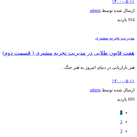
۱۴۰۰-۰۵-۱۱
ارسال شده توسط
admin
914 بازدید
مدیریت تجربه مشتری
هفت قانون طلایی در مدیریت تجربه مشتری ( قسمت دوم)
هنر بازاریابی در دنیای امروز به هنر جنگ…
۱۴۰۰-۰۵-۱۱
ارسال شده توسط
admin
693 بازدید
1
2
3