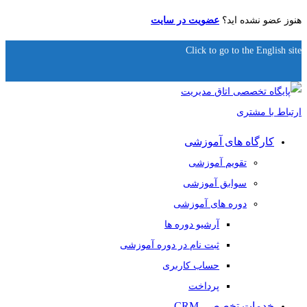
هنوز عضو نشده اید؟
عضویت در سایت
Click to go to the English site
کارگاه های آموزشی
تقویم آموزشی
سوابق آموزشی
دوره های آموزشی
آرشیو دوره ها
ثبت نام در دوره آموزشی
حساب کاربری
پرداخت
خدمات تخصصی CRM