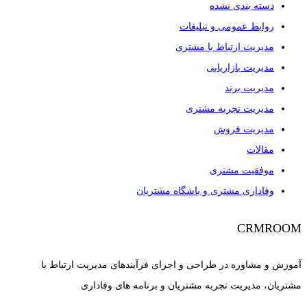
دسته بندی نشده
روابط عمومی و تبلیغات
مدیریت ارتباط با مشتری
مدیریت بازاریابی
مدیریت برند
مدیریت تجربه مشتری
مدیریت فروش
مقالات
موفقیت مشتری
وفاداری مشتری و باشگاه مشتریان
CRMROOM
آموزش و مشاوره در طراحی و اجرای فرآیندهای مدیریت ارتباط با
مشتریان، مدیریت تجربه مشتریان و برنامه های وفاداری