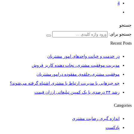
4
جستجو
جستجو برای:
Recent Posts
در خدمت و خیانت واحدهای امور مشتریان
مدیریت موفقیت مشتری، نجات دهنده کاریز فروش
موفقیت مشتری،حلقه‌ی مفقوده درامورمشتریان
چه چیزهایی با مدیریت ارتباط با مشتری اشتباه گرفته می‌شوند؟
رشد ۳۴ درصدی با یک کمپین تبلیغاتی ارزان قیمت
Categories
اندازه گیری رضایت مشتری
پادکست