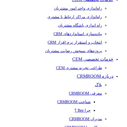
راه‌اندازی واحد امور مشتریان
راه‌اندازی مراکز ارتباط با مشتری
راه اندازی باشگاه مشتریان
پیاده‌سازی استانداردهای CRM
انتخاب و استقرار نرم افزار CRM
پروژه‌های سنجش رضایت مشتریان
خدمات تخصصی CEM
طراحی تجربه مشتری CEM
درباره CRMROOM
بلاگ
معرفی CRMROOM
شناخت CRMROOM
چرا Bee ؟
مدیران CRMROOM