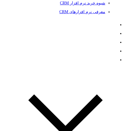
شیوه خرید نرم افزار CRM
معرفی نرم افزارهای CRM