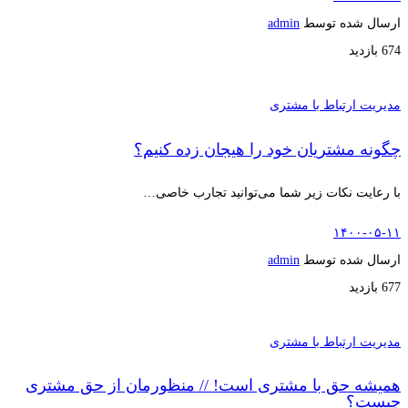
ارسال شده توسط
admin
674 بازدید
مدیریت ارتباط با مشتری
چگونه مشتریان خود را هیجان زده کنیم؟
با رعایت نکات زیر شما می‌توانید تجارب خاصی…
۱۴۰۰-۰۵-۱۱
ارسال شده توسط
admin
677 بازدید
مدیریت ارتباط با مشتری
همیشه حق با مشتری است! // منظورمان از حق مشتری
چیست؟