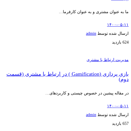
ما به عنوان مشتری و به عنوان کارفرما…
۱۴۰۰-۰۵-۱۱
ارسال شده توسط
admin
624 بازدید
مدیریت ارتباط با مشتری
بازی پردازی (Gamification ) در ارتباط با مشتری (قسمت
دوم)
در مقاله پیشین در خصوص چیستی و کاربردهای…
۱۴۰۰-۰۵-۱۱
ارسال شده توسط
admin
657 بازدید