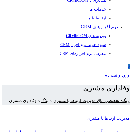
همکاری با CRMROOM
خدمات ما
ارتباط با ما
نرم افزارهای CRM
توصیه های CRMROOM
شیوه خرید نرم افزار CRM
معرفی نرم افزارهای CRM
0
ورود و ثبت نام
وفاداری مشتری
پایگاه تخصصی اتاق مدیریت ارتباط با مشتری
>
بلاگ
>
وفاداری مشتری
مدیریت ارتباط با مشتری