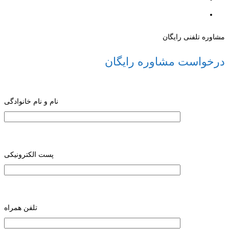
مشاوره تلفنی رایگان
درخواست مشاوره رایگان
نام و نام خانوادگی
پست الکترونیکی
تلفن همراه