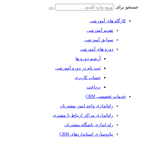
جستجو برای:
کارگاه های آموزشی
تقویم آموزشی
سوابق آموزشی
دوره های آموزشی
آرشیو دوره ها
ثبت نام در دوره آموزشی
حساب کاربری
پرداخت
خدمات تخصصی CRM
راه‌اندازی واحد امور مشتریان
راه‌اندازی مراکز ارتباط با مشتری
راه اندازی باشگاه مشتریان
پیاده‌سازی استانداردهای CRM