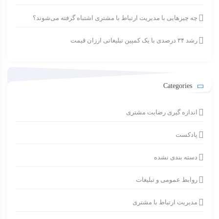
چه چیزهایی با مدیریت ارتباط با مشتری اشتباه گرفته می‌شوند؟
رشد ۳۴ درصدی با یک کمپین تبلیغاتی ارزان قیمت
Categories
اندازه گیری رضایت مشتری
پادکست
دسته بندی نشده
روابط عمومی و تبلیغات
مدیریت ارتباط با مشتری