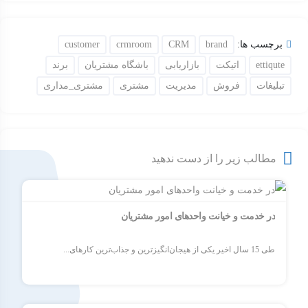
برچسب ها:
brand
CRM
crmroom
customer
ettiqute
اتیکت
بازاریابی
باشگاه مشتریان
برند
تبلیغات
فروش
مدیریت
مشتری
مشتری_مداری
مطالب زیر را از دست ندهید
در خدمت و خیانت واحدهای امور مشتریان
طی 15 سال اخیر یکی از هیجان‌انگیزترین و جذاب‌ترین کارهای...