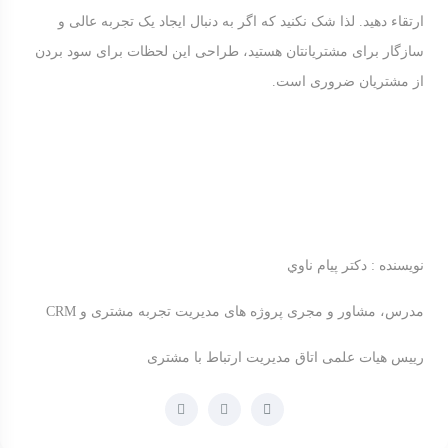
ارتقاء دهید. لذا شک نکنید که اگر به دنبال ایجاد یک تجربه عالی و
سازگار برای مشتریانتان هستید، طراحی این لحظات برای سود بردن
از مشتریان ضروری است.
نويسنده : دکتر پيام ناوي
مدرس، مشاور و مجری پروژه های مدیریت تجربه مشتری و CRM
رییس هیات علمی اتاق مدیریت ارتباط با مشتری