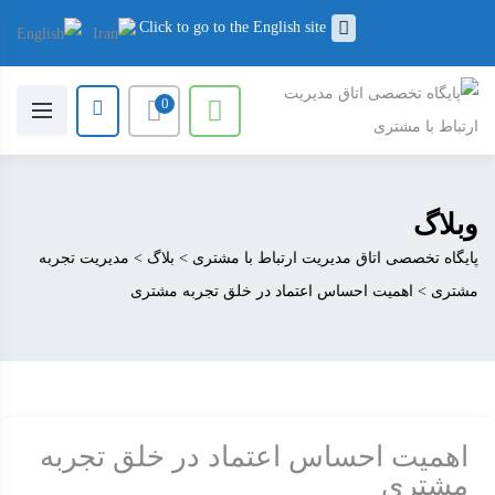
Click to go to the English site
0
وبلاگ
پایگاه تخصصی اتاق مدیریت ارتباط با مشتری
>
بلاگ
>
مدیریت تجربه
مشتری
>
اهمیت احساس اعتماد در خلق تجربه مشتری
اهمیت احساس اعتماد در خلق تجربه
مشتری