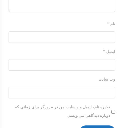
نام
*
ایمیل
*
وب‌ سایت
ذخیره نام، ایمیل و وبسایت من در مرورگر برای زمانی که
دوباره دیدگاهی می‌نویسم.