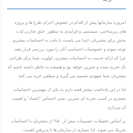
امروزه سازمانها پیش از اقدام در خصوص اجرای طرح ها و پروژه
های زیرساختی، سیستمی و فرایندی به منظور خلق تجاربی لذت
بخش برای مشتریان، ابتدا می بایست با دقت به احساسات مشتری
توجه نموده و خصوصیات احساسی آنان را مورد بررسی قرار دهند.
چرا که ارائه خدمت به احساسات مشتری، اولویت شما برای طراحی
یک تجربه مثبت و شیرین خواهد بود و همیشه به خاطر داشته باشید که
مشتریان شما شهودی تصمیم می گیرند و منطقی خرید می کنند
لذا در این یادداشت بیشتر قصد دارم به یکی از مهمترین احساسات
مشتری در کسب تجربه ای شیرین، یعنی احساس “اعتماد” و اهمیت
آن بپردازم.
بر اساس تحقیقات، تصمیمات بیش از ۵۰% از مشتریان با احساسات
تحریک می شوند. لذا بسیاری از سازمان ها با پذیرفتن اهمیت