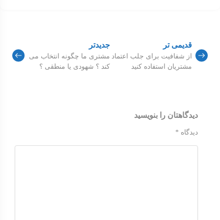
قدیمی تر
جدیدتر
از شفافیت برای جلب اعتماد
مشتری ما چگونه انتخاب می
مشتریان استفاده کنید
کند ؟ شهودی یا منطقی ؟
دیدگاهتان را بنویسید
دیدگاه
*