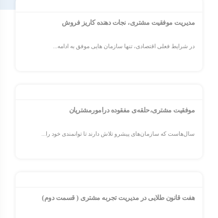
مدیریت موفقیت مشتری، نجات دهنده کاریز فروش
در شرایط فعلی اقتصادی، تنها سازمان هایی موفق به ادامه...
موفقیت مشتری،حلقه‌ی مفقوده درامورمشتریان
سال‌هاست که سازمان‌های پیشرو تلاش دارند تا توانمندی خود را...
هفت قانون طلایی در مدیریت تجربه مشتری ( قسمت دوم)