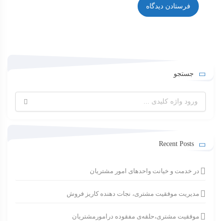
جستجو
جستجو
برای:
Recent Posts
در خدمت و خیانت واحدهای امور مشتریان
مدیریت موفقیت مشتری، نجات دهنده کاریز فروش
موفقیت مشتری،حلقه‌ی مفقوده درامورمشتریان