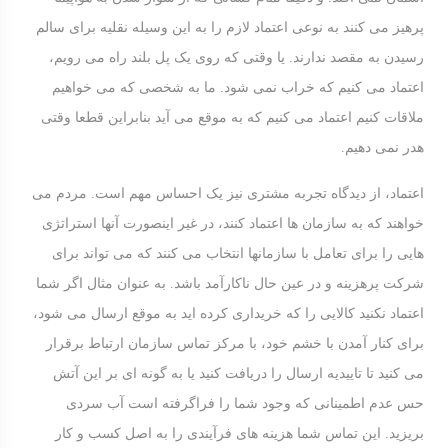
پرهیز می کنند به نوعی اعتماد لازم را به این وسیله نقلیه برای سالم
رسیدن به مقصد ندارند. یا وقتی که روی یک پل بلند راه می رویم،
اعتماد می کنیم که خراب نمی شود. ما به شخصی که می خواهیم
ملاقات کنیم اعتماد می کنیم که به موقع می آید بنابراین قطعا وقتی
هدر نمی دهیم.
اعتماد، از دیدگاه تجربه مشتری نیز یک احساس مهم است. مردم می
خواهند که به سازمان ها اعتماد کنند، در غیر اینصورت آنها استراتژی
هایی را برای تعامل با سازمانها انتخاب می کنند که می تواند برای
شرکت پرهزینه و در عین حال ناکارآمد باشد. به عنوان مثال اگر شما
اعتماد نکنید کالایی را که خریداری کرده اید به موقع ارسال می شود،
برای کنار آمدن با خشم خود، با مرکز تماس سازمان ارتباط برقرار
می کنید تا تاییدیه ارسال را دریافت کنید یا به گونه ای بر این آتش
حس عدم اطمینانی که وجود شما را فراگرفته است آب سردی
بریزید. این تماس شما هزینه های فرآیندی را به اصل کسب و کار