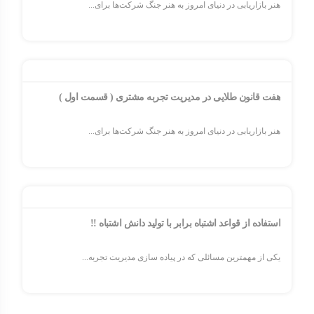
هنر بازاریابی در دنیای امروز به هنر جنگ شرکت‌ها برای...
هفت قانون طلایی در مدیریت تجربه مشتری ( قسمت اول )
هنر بازاریابی در دنیای امروز به هنر جنگ شرکت‌ها برای...
استفاده از قواعد اشتباه برابر با توليد دانش اشتباه !!
یکی از مهمترین مسائلی که در پیاده سازی مدیریت تجربه...