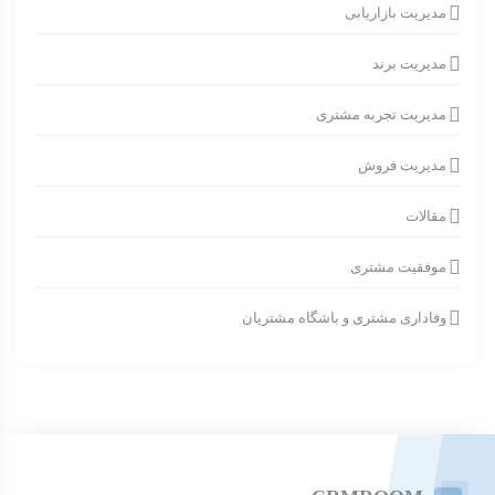
مدیریت بازاریابی
مدیریت برند
مدیریت تجربه مشتری
مدیریت فروش
مقالات
موفقیت مشتری
وفاداری مشتری و باشگاه مشتریان