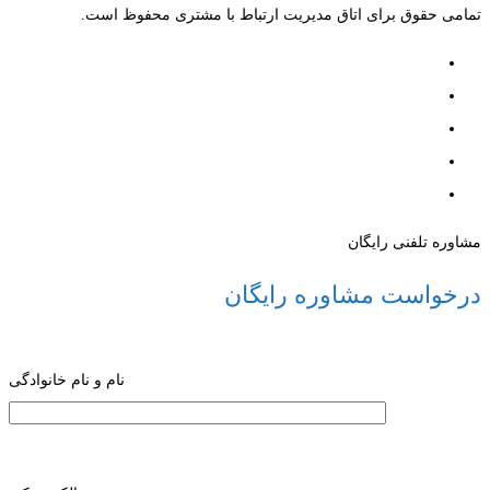
تمامی حقوق برای اتاق مدیریت ارتباط با مشتری محفوظ است.
مشاوره تلفنی رایگان
درخواست مشاوره رایگان
نام و نام خانوادگی