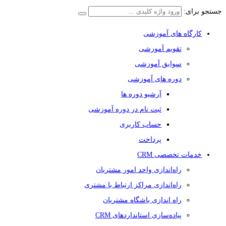
جستجو برای:
کارگاه های آموزشی
تقویم آموزشی
سوابق آموزشی
دوره های آموزشی
آرشیو دوره ها
ثبت نام در دوره آموزشی
حساب کاربری
پرداخت
خدمات تخصصی CRM
راه‌اندازی واحد امور مشتریان
راه‌اندازی مراکز ارتباط با مشتری
راه اندازی باشگاه مشتریان
پیاده‌سازی استانداردهای CRM