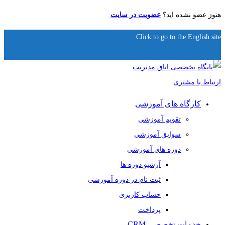
هنوز عضو نشده اید؟
عضویت در سایت
Click to go to the English site
کارگاه های آموزشی
تقویم آموزشی
سوابق آموزشی
دوره های آموزشی
آرشیو دوره ها
ثبت نام در دوره آموزشی
حساب کاربری
پرداخت
خدمات تخصصی CRM