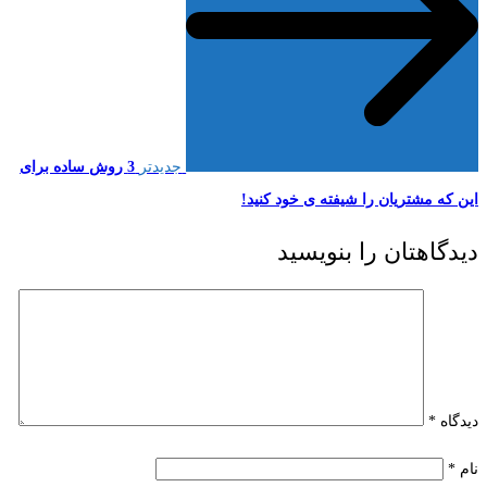
جدیدتر
3 روش ساده برای
این که مشتریان را شیفته ی خود کنید!
دیدگاهتان را بنویسید
دیدگاه
*
نام
*