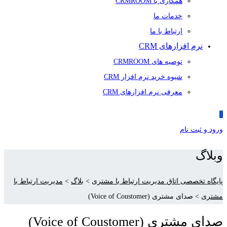
همکاری با CRMROOM
خدمات ما
ارتباط با ما
نرم افزارهای CRM
توصیه های CRMROOM
شیوه خرید نرم افزار CRM
معرفی نرم افزارهای CRM
0
ورود و ثبت نام
وبلاگ
پایگاه تخصصی اتاق مدیریت ارتباط با مشتری
>
بلاگ
>
مدیریت ارتباط با
مشتری
>
صدای مشتری (Voice of Coustomer)
صدای مشتری (Voice of Coustomer)