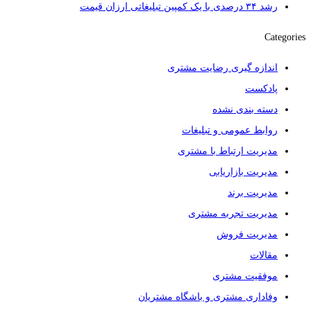
رشد ۳۴ درصدی با یک کمپین تبلیغاتی ارزان قیمت
Categories
اندازه گیری رضایت مشتری
پادکست
دسته بندی نشده
روابط عمومی و تبلیغات
مدیریت ارتباط با مشتری
مدیریت بازاریابی
مدیریت برند
مدیریت تجربه مشتری
مدیریت فروش
مقالات
موفقیت مشتری
وفاداری مشتری و باشگاه مشتریان