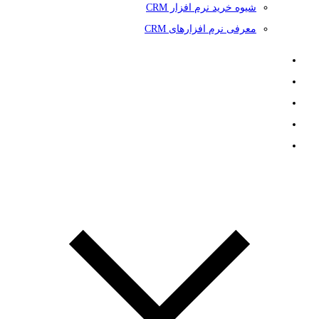
شیوه خرید نرم افزار CRM
معرفی نرم افزارهای CRM