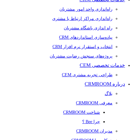
راه‌اندازی واحد امور مشتریان
راه‌اندازی مراکز ارتباط با مشتری
راه اندازی باشگاه مشتریان
پیاده‌سازی استانداردهای CRM
انتخاب و استقرار نرم افزار CRM
پروژه‌های سنجش رضایت مشتریان
خدمات تخصصی CEM
طراحی تجربه مشتری CEM
درباره CRMROOM
بلاگ
معرفی CRMROOM
شناخت CRMROOM
چرا Bee ؟
مدیران CRMROOM