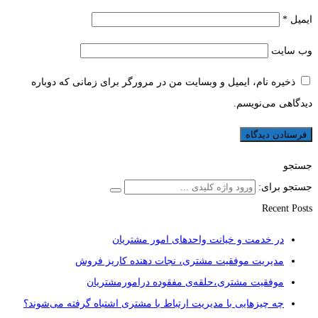
ایمیل
*
وب‌ سایت
ذخیره نام، ایمیل و وبسایت من در مرورگر برای زمانی که دوباره
دیدگاهی می‌نویسم.
جستجو
جستجو برای:
Recent Posts
در خدمت و خیانت واحدهای امور مشتریان
مدیریت موفقیت مشتری، نجات دهنده کاریز فروش
موفقیت مشتری،حلقه‌ی مفقوده درامورمشتریان
چه چیزهایی با مدیریت ارتباط با مشتری اشتباه گرفته می‌شوند؟