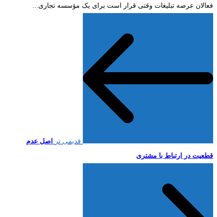
فعالان عرصه تبلیغات وقتی قرار است برای یک مؤسسه تجاری...
قدیمی تر
اصل عدم
قطعیت در ارتباط با مشتری