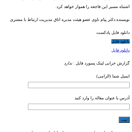
اشتباه مسیر این فاجعه را هموار خواهد کرد.
نویسنده:دکتر پیام ناوی عضو هیئت مدیره اتاق مدیریت ارتباط با مشتری
دانلود فایل پادکست
دانلود فایل
دانلود فایل
گزارش خرابی لینک
پسورد فایل :
ندارد
ایمیل شما (الزامی)
آدرس یا عنوان مقاله را وارد کنید