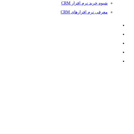
شیوه خرید نرم افزار CRM
معرفی نرم افزارهای CRM