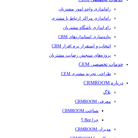
راه‌اندازی واحد امور مشتریان
راه‌اندازی مراکز ارتباط با مشتری
راه اندازی باشگاه مشتریان
پیاده‌سازی استانداردهای CRM
انتخاب و استقرار نرم افزار CRM
پروژه‌های سنجش رضایت مشتریان
خدمات تخصصی CEM
طراحی تجربه مشتری CEM
درباره CRMROOM
بلاگ
معرفی CRMROOM
شناخت CRMROOM
چرا Bee ؟
مدیران CRMROOM