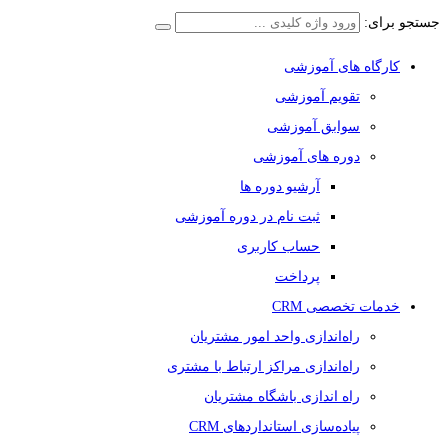
جستجو برای:
کارگاه های آموزشی
تقویم آموزشی
سوابق آموزشی
دوره های آموزشی
آرشیو دوره ها
ثبت نام در دوره آموزشی
حساب کاربری
پرداخت
خدمات تخصصی CRM
راه‌اندازی واحد امور مشتریان
راه‌اندازی مراکز ارتباط با مشتری
راه اندازی باشگاه مشتریان
پیاده‌سازی استانداردهای CRM