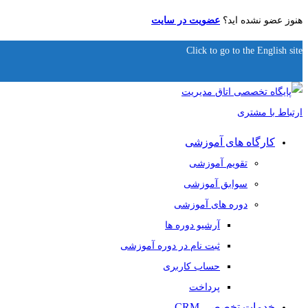
هنوز عضو نشده اید؟
عضویت در سایت
Click to go to the English site
کارگاه های آموزشی
تقویم آموزشی
سوابق آموزشی
دوره های آموزشی
آرشیو دوره ها
ثبت نام در دوره آموزشی
حساب کاربری
پرداخت
خدمات تخصصی CRM