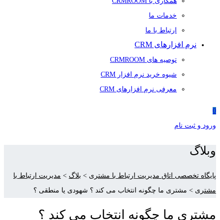
همکاری با CRMROOM
خدمات ما
ارتباط با ما
نرم افزارهای CRM
توصیه های CRMROOM
شیوه خرید نرم افزار CRM
معرفی نرم افزارهای CRM
0
ورود و ثبت نام
وبلاگ
پایگاه تخصصی اتاق مدیریت ارتباط با مشتری
>
بلاگ
>
مدیریت ارتباط با
مشتری
>
مشتری ما چگونه انتخاب می کند ؟ شهودی یا منطقی ؟
مشتری ما چگونه انتخاب می کند ؟