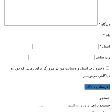
دیدگاه
*
نام
*
ایمیل
*
وب‌ سایت
ذخیره نام، ایمیل و وبسایت من در مرورگر برای زمانی که دوباره
دیدگاهی می‌نویسم.
جستجو
جستجو برای: