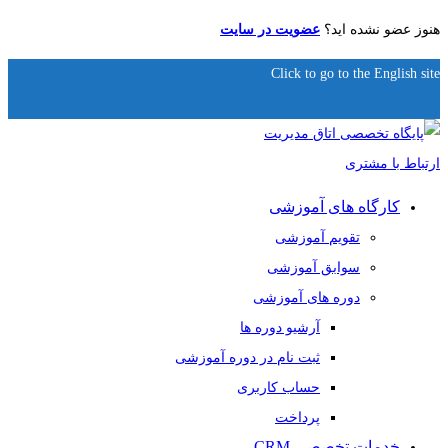
هنوز عضو نشده اید؟
عضویت در سایت
Click to go to the English site
کارگاه های آموزشی
تقویم آموزشی
سوابق آموزشی
دوره های آموزشی
آرشیو دوره ها
ثبت نام در دوره آموزشی
حساب کاربری
پرداخت
خدمات تخصصی CRM