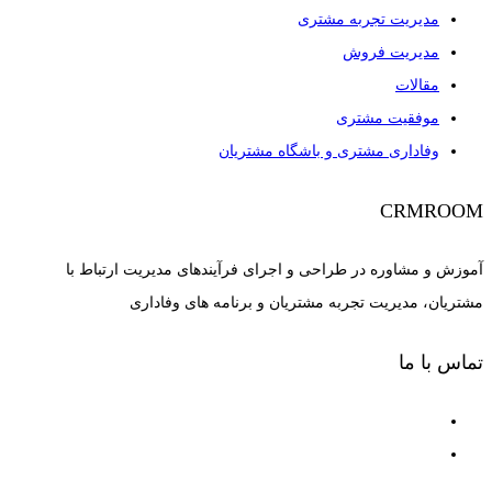
مدیریت تجربه مشتری
مدیریت فروش
مقالات
موفقیت مشتری
وفاداری مشتری و باشگاه مشتریان
CRMROOM
آموزش و مشاوره در طراحی و اجرای فرآیندهای مدیریت ارتباط با
مشتریان، مدیریت تجربه مشتریان و برنامه های وفاداری
تماس با ما