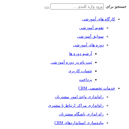
جستجو برای:
کارگاه های آموزشی
تقویم آموزشی
سوابق آموزشی
دوره های آموزشی
آرشیو دوره ها
ثبت نام در دوره آموزشی
حساب کاربری
پرداخت
خدمات تخصصی CRM
راه‌اندازی واحد امور مشتریان
راه‌اندازی مراکز ارتباط با مشتری
راه اندازی باشگاه مشتریان
پیاده‌سازی استانداردهای CRM