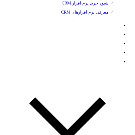
شیوه خرید نرم افزار CRM
معرفی نرم افزارهای CRM