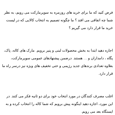
فرض کنید که ما برای خرید های روزمره به سوپرمارکت می رویم، به نظر
شما چه اتفاقی می افتد ؟ ما چگونه تصمیم به انتخاب کالایی که در لیست
خرید ما قرار دارد می گیریم ؟
اجازه دهید ابتدا به بخش محصولات لبنی و پنیر برویم. مارک های کاله، پاک،
پگاه ، دامداران و … هستند. درضمن پیشنهادهای عمومی سوپرمارکت،
بعلاوه تعدادی برندهای جدید رژیمی و حتی تخفیف های ویژه نیز درسر راه ما
قرار دارد.
اغلب مصرف کنندگان در مورد انتخاب خود برای دو ثانیه فکر می کنند. در
این مورد، اجازه دهید اینگونه پیش برویم که شما کاله را انتخاب کرده و به
ایستگاه بعد می رویم.