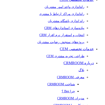
راه‌اندازی واحد امور مشتریان
راه‌اندازی مراکز ارتباط با مشتری
راه اندازی باشگاه مشتریان
پیاده‌سازی استانداردهای CRM
انتخاب و استقرار نرم افزار CRM
پروژه‌های سنجش رضایت مشتریان
خدمات تخصصی CEM
طراحی تجربه مشتری CEM
درباره CRMROOM
بلاگ
معرفی CRMROOM
شناخت CRMROOM
چرا Bee ؟
مدیران CRMROOM