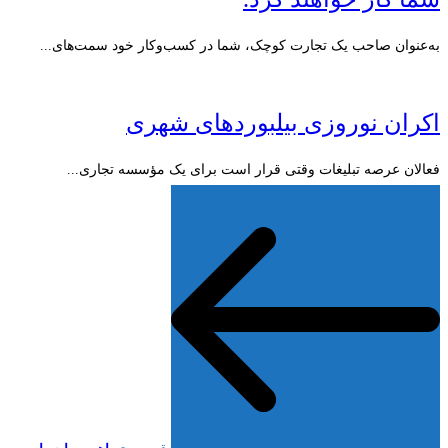
به‌عنوان صاحب یک تجارت کوچک، شما در کسب‌وکار خود سمت‌های...
اکران نوروزی بیلبوردهای شهری
فعالان عرصه تبلیغات وقتی قرار است برای یک مؤسسه تجاری...