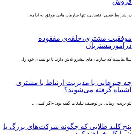
فروش
در شرایط فعلی اقتصادی، تنها سازمان هایی موفق به ادامه...
موفقیت مشتری،حلقه‌ی مفقوده
درامورمشتریان
سال‌هاست که سازمان‌های پیشرو تلاش دارند تا توانمندی خود را...
چه چیزهایی با مدیریت ارتباط با مشتری
اشتباه گرفته می‌شوند؟
لئو برنت، زمانی در توصیف تبلیغات گفته بود: «اگر کسی...
پنج کلید طلایی که چگونه شرکت‌های بزرگ با
شما کار خواهند کرد.