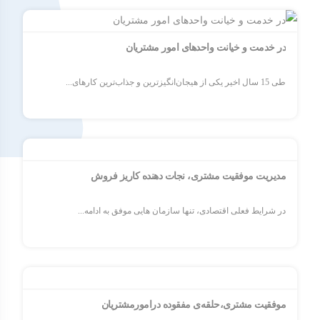
در خدمت و خیانت واحدهای امور مشتریان
طی 15 سال اخیر یکی از هیجان‌انگیزترین و جذاب‌ترین کارهای...
مدیریت موفقیت مشتری، نجات دهنده کاریز فروش
در شرایط فعلی اقتصادی، تنها سازمان هایی موفق به ادامه...
موفقیت مشتری،حلقه‌ی مفقوده درامورمشتریان