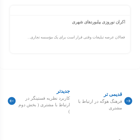
اکران نوروزی بیلبوردهای شهری
فعالان عرصه تبلیغات وقتی قرار است برای یک مؤسسه تجاری...
جدیدتر
قدیمی تر
کاربرد نظریه فستینگر در
فرهنگ هوگه در ارتباط با
ارتباط با مشتری ( بخش دوم
مشتری
)