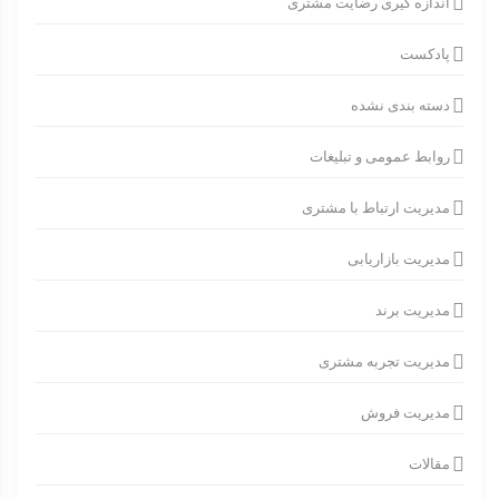
اندازه گیری رضایت مشتری
پادکست
دسته بندی نشده
روابط عمومی و تبلیغات
مدیریت ارتباط با مشتری
مدیریت بازاریابی
مدیریت برند
مدیریت تجربه مشتری
مدیریت فروش
مقالات