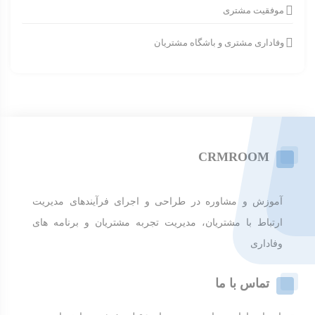
موفقیت مشتری
وفاداری مشتری و باشگاه مشتریان
CRMROOM
آموزش و مشاوره در طراحی و اجرای فرآیندهای مدیریت
ارتباط با مشتریان، مدیریت تجربه مشتریان و برنامه های
وفاداری
تماس با ما