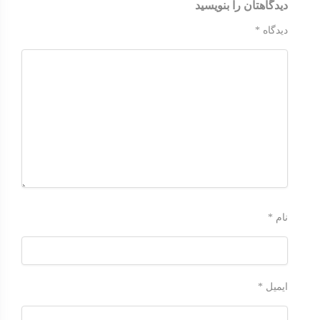
دیدگاهتان را بنویسید
دیدگاه
*
نام
*
ایمیل
*