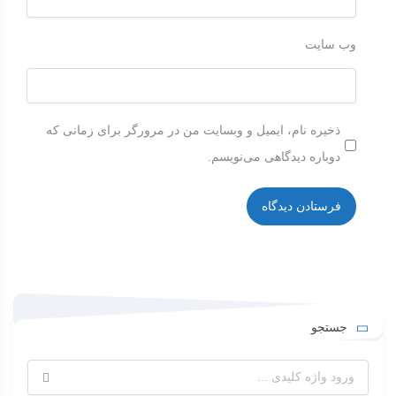
وب‌ سایت
ذخیره نام، ایمیل و وبسایت من در مرورگر برای زمانی که
دوباره دیدگاهی می‌نویسم.
جستجو
جستجو