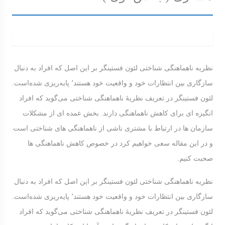
نظریه ناهماهنگی شناختی لئون فستینگر بر این اصل که افراد به دنبال
سازگاری بین انتظارات خود و واقعیت خود هستند٬ پایه‌ریزی شده‌است.
لئون فستینگر در تعریف نظریهٔ ناهماهنگی شناختی می‌گوید که افراد
انگیزه ای برای کاهش ناهماهنگی دارند. بخش عمده ای از مشکلات
سازمان ها در ارتباط با مشتری ناشی از ناهماهنگی های شناختی است
و در این مقاله سعی خواهیم کرد در خصوص کاهش ناهماهنگی ها
صحبت کنیم.
نظریه ناهماهنگی شناختی لئون فستینگر بر این اصل که افراد به دنبال
سازگاری بین انتظارات خود و واقعیت خود هستند٬ پایه‌ریزی شده‌است.
لئون فستینگر در تعریف نظریهٔ ناهماهنگی شناختی می‌گوید که افراد