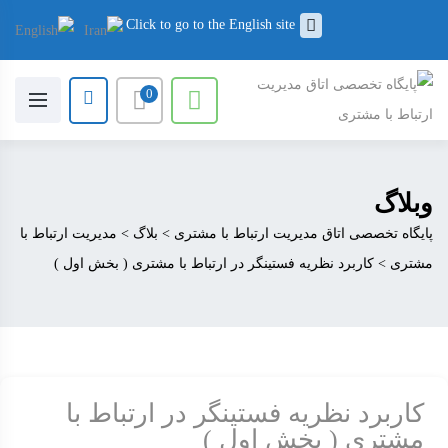
Click to go to the English site
0
وبلاگ
پایگاه تخصصی اتاق مدیریت ارتباط با مشتری
>
بلاگ
>
مدیریت ارتباط با
مشتری
>
کاربرد نظریه فستینگر در ارتباط با مشتری ( بخش اول )
کاربرد نظریه فستینگر در ارتباط با
مشتری ( بخش اول )