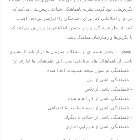
نگرش‌های خود گردد. نظریه ناهماهنگی شناختی پیش‌بینی می‌کند که
مردم از اطلاعاتی که میزان ناهماهنگی را افزایش می‌دهد، اجتناب
کنند. از نظر فستینگر، مردم، بیشتر، اطلاعاتی را پردازش می‌کنند که
با نگرش‌ها و رفتارشان هماهنگ باشد.
:bangbang:
بخش عمده ای از مشکلات سازمان ها در ارتباط با مشتری
ناشی از ناهماهنگی های شناختی است. این ناهماهنگی ها عبارتند از:
– ناهماهنگی به عنوان نتیجه تصمیمات اتخاذ شده
– ناهماهنگی ناشی از میل
– ناهماهنگی ناشی از تلاش
– ناهماهنگی ناشی از کار انجام شده
– ناهماهنگی ناشی از تقدم غلط محیط اجتماعی
– ناهماهنگی ناشی از اختلاف با دیگران
– ناهماهنگی ناشی از هم‌نوایی اجباری