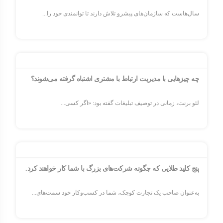
سال‌هاست که سازمان‌های پیشرو تلاش دارند تا توانمندی خود را...
چه چیزهایی با مدیریت ارتباط با مشتری اشتباه گرفته می‌شوند؟
لئو برنت، زمانی در توصیف تبلیغات گفته بود: «اگر کسی...
پنج کلید طلایی که چگونه شرکت‌های بزرگ با شما کار خواهند کرد.
به‌عنوان صاحب یک تجارت کوچک، شما در کسب‌وکار خود سمت‌های...