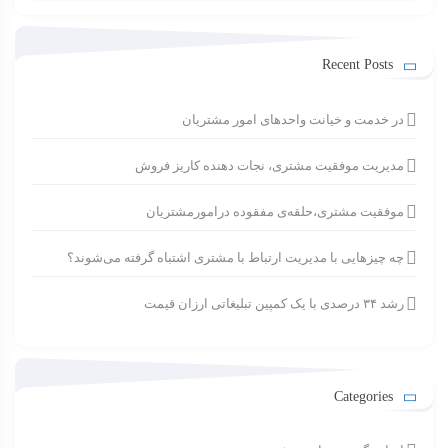
برای:
Recent Posts
در خدمت و خیانت واحدهای امور مشتریان
مدیریت موفقیت مشتری، نجات دهنده کاریز فروش
موفقیت مشتری،حلقه‌ی مفقوده درامورمشتریان
چه چیزهایی با مدیریت ارتباط با مشتری اشتباه گرفته می‌شوند؟
رشد ۳۴ درصدی با یک کمپین تبلیغاتی ارزان قیمت
Categories